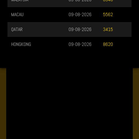
MACAU
09-08-2026
5562
QATAR
09-08-2026
3415
HONGKONG
09-08-2026
8620