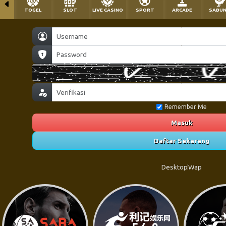
TOGEL
SLOT
LIVE CASINO
SPORT
ARCADE
SABU
Remember Me
Masuk
Daftar Sekarang
Desktop
Wap