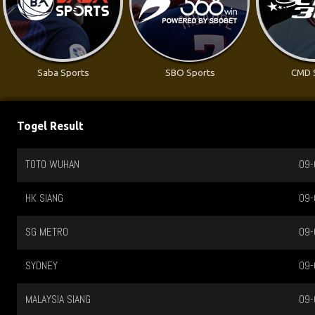
Saba Sports
SBO Sports
CMD 
Togel Result
TOTO WUHAN
09-
HK SIANG
09-
SG METRO
09-
SYDNEY
09-
MALAYSIA SIANG
09-