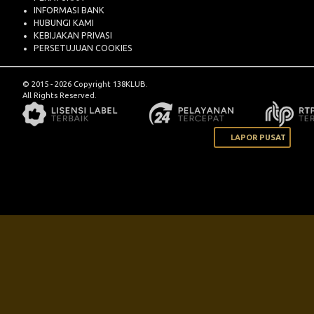
INFORMASI BANK
HUBUNGI KAMI
KEBIJAKAN PRIVASI
PERSETUJUAN COOKIES
© 2015 - 2026 Copyright 138KLUB.
All Rights Reserved.
LAPOR PUSAT