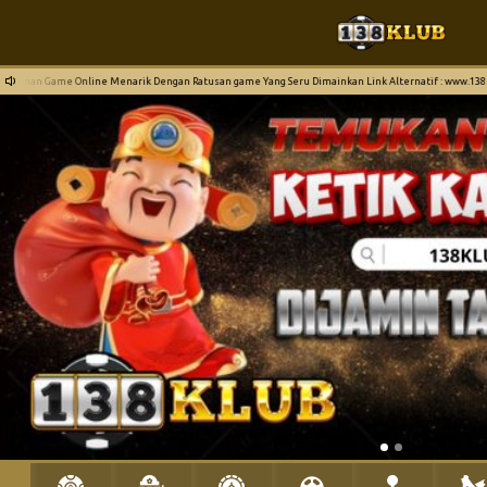
nan Game Online Menarik Dengan Ratusan game Yang Seru Dimainkan Link Alternatif : www.138klub.