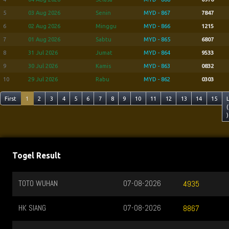
5
03 Aug 2026
Senin
MYD - 867
7847
6
02 Aug 2026
Minggu
MYD - 866
1215
7
01 Aug 2026
Sabtu
MYD - 865
6807
8
31 Jul 2026
Jumat
MYD - 864
9533
9
30 Jul 2026
Kamis
MYD - 863
0832
10
29 Jul 2026
Rabu
MYD - 862
0303
First
1
2
3
4
5
6
7
8
9
10
11
12
13
14
15
(
)
Togel Result
TOTO WUHAN
07-08-2026
4935
HK SIANG
07-08-2026
8867